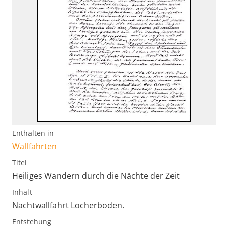
Enthalten in
Wallfahrten
Titel
Heiliges Wandern durch die Nächte der Zeit
Inhalt
Nachtwallfahrt Locherboden.
Entstehung