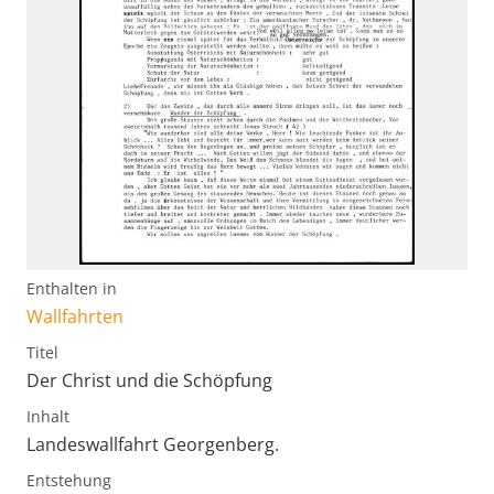
Enthalten in
Wallfahrten
Titel
Der Christ und die Schöpfung
Inhalt
Landeswallfahrt Georgenberg.
Entstehung