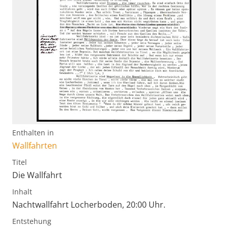
Enthalten in
Wallfahrten
Titel
Die Wallfahrt
Inhalt
Nachtwallfahrt Locherboden, 20:00 Uhr.
Entstehung