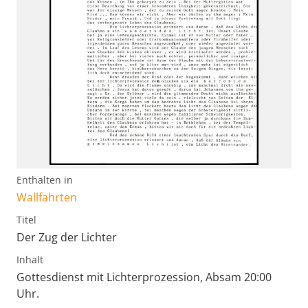
Enthalten in
Wallfahrten
Titel
Der Zug der Lichter
Inhalt
Gottesdienst mit Lichterprozession, Absam 20:00
Uhr.