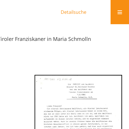
Detailsuche
Tiroler Franziskaner in Maria Schmolln