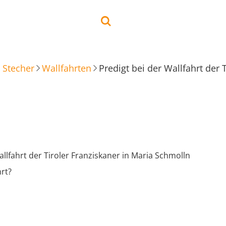
 Stecher
Wallfahrten
Predigt bei der Wallfahrt der 
allfahrt der Tiroler Franziskaner in Maria Schmolln
rt?