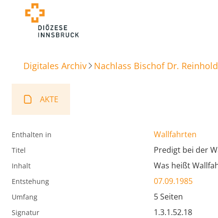
Digitales Archiv
Nachlass Bischof Dr. Reinhold
AKTE
Wallfahrten
Enthalten in
Predigt bei der W
Titel
Was heißt Wallfah
Inhalt
07.09.1985
Entstehung
5 Seiten
Umfang
1.3.1.52.18
Signatur