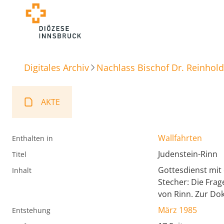
Digitales Archiv
Nachlass Bischof Dr. Reinhold
AKTE
Wallfahrten
Enthalten in
Judenstein-Rinn
Titel
Gottesdienst mit
Inhalt
Stecher: Die Frag
von Rinn. Zur Do
März 1985
Entstehung