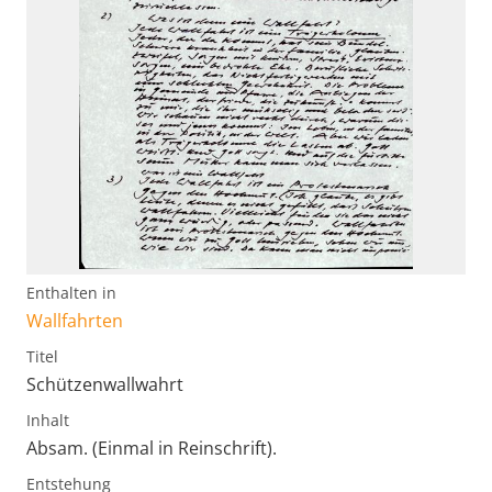
Enthalten in
Wallfahrten
Titel
Schützenwallwahrt
Inhalt
Absam. (Einmal in Reinschrift).
Entstehung