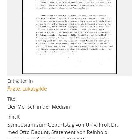
Enthalten in
Ärzte; Lukasgilde
Titel
Der Mensch in der Medizin
Inhalt
Symposium zum Geburtstag von Univ. Prof. Dr.
med Otto Dapunt, Statement von Reinhold