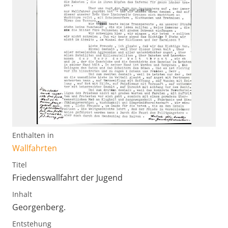
Enthalten in
Wallfahrten
Titel
Friedenswallfahrt der Jugend
Inhalt
Georgenberg.
Entstehung