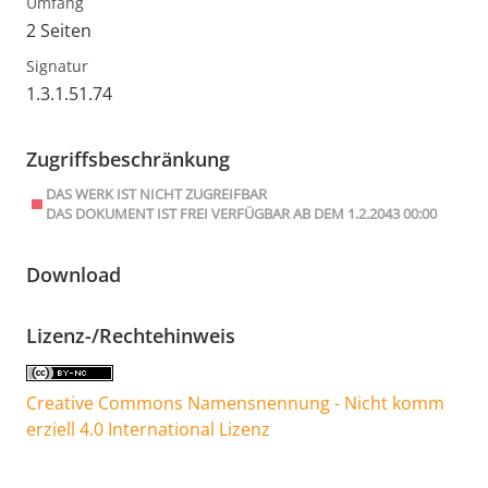
Umfang
2 Seiten
Signatur
1.3.1.51.74
Zugriffsbeschränkung
DAS WERK IST NICHT ZUGREIFBAR
DAS DOKUMENT IST FREI VERFÜGBAR AB DEM 1.2.2043 00:00
Download
Lizenz-/Rechtehinweis
Creative Commons Namensnennung - Nicht komm
erziell 4.0 International Lizenz