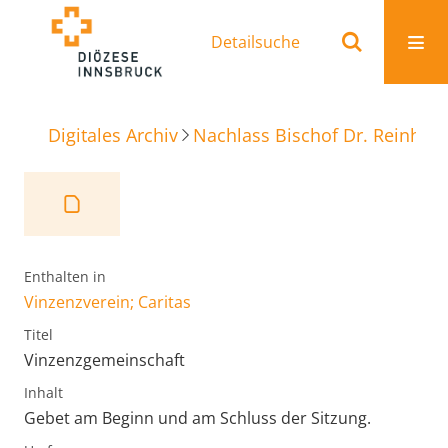
Detailsuche
Digitales Archiv
Nachlass Bischof Dr. Reinhold
Enthalten in
Vinzenzverein; Caritas
Titel
Vinzenzgemeinschaft
Inhalt
Gebet am Beginn und am Schluss der Sitzung.