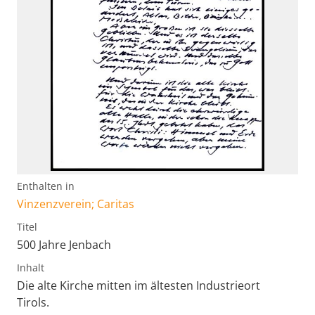
Enthalten in
Vinzenzverein; Caritas
Titel
500 Jahre Jenbach
Inhalt
Die alte Kirche mitten im ältesten Industrieort
Tirols.