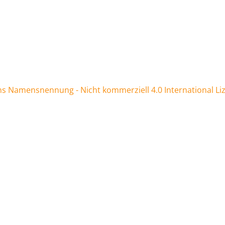
 Namensnennung - Nicht kommerziell 4.0 International Li