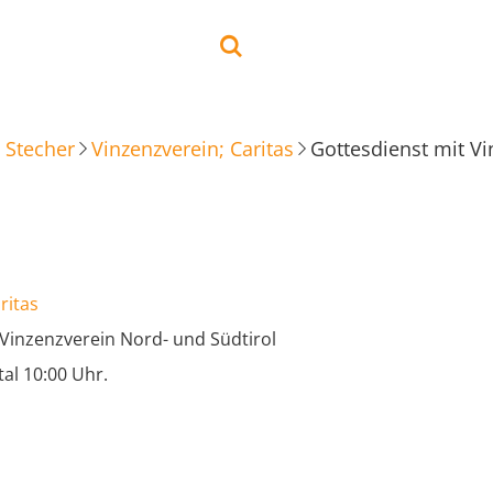
 Stecher
Vinzenzverein; Caritas
Gottesdienst mit Vi
ritas
 Vinzenzverein Nord- und Südtirol
tal 10:00 Uhr.