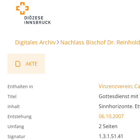
Digitales Archiv
Nachlass Bischof Dr. Reinhold
AKTE
Vinzenzverein; Ca
Enthalten in
Gottesdienst mit
Titel
Sinnhorizonte. Et
Inhalt
06.10.2007
Entstehung
2 Seiten
Umfang
1.3.1.51.41
Signatur