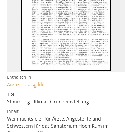
Enthalten in
Ärzte; Lukasgilde
Titel
Stimmung - Klima - Grundeinstellung
Inhalt
Weihnachtsfeier für Ärzte, Angestellte und
Schwestern für das Sanatorium Hoch-Rum im