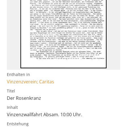
Enthalten in
Vinzenzverein; Caritas
Titel
Der Rosenkranz
Inhalt
Vinzenzwallfahrt Absam. 10:00 Uhr.
Entstehung