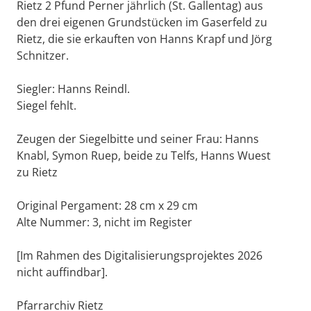
Rietz 2 Pfund Perner jährlich (St. Gallentag) aus
den drei eigenen Grundstücken im Gaserfeld zu
Rietz, die sie erkauften von Hanns Krapf und Jörg
Schnitzer.
Siegler: Hanns Reindl.
Siegel fehlt.
Zeugen der Siegelbitte und seiner Frau: Hanns
Knabl, Symon Ruep, beide zu Telfs, Hanns Wuest
zu Rietz
Original Pergament: 28 cm x 29 cm
Alte Nummer: 3, nicht im Register
[Im Rahmen des Digitalisierungsprojektes 2026
nicht auffindbar].
Pfarrarchiv Rietz