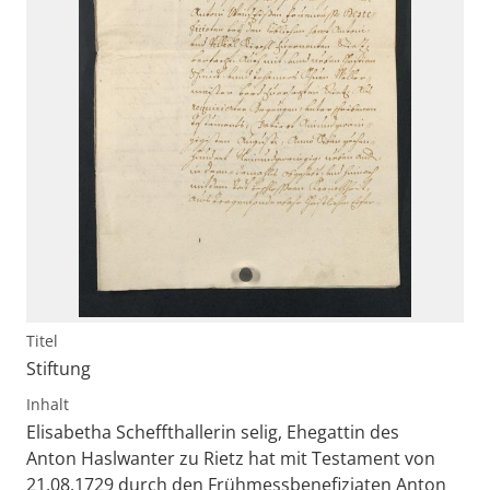
Titel
Stiftung
Inhalt
Elisabetha Scheffthallerin selig, Ehegattin des
Anton Haslwanter zu Rietz hat mit Testament von
21.08.1729 durch den Frühmessbenefiziaten Anton