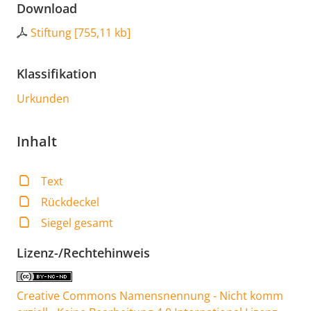
Download
Stiftung
[
755,11 kb
]
Klassifikation
Urkunden
Inhalt
Text
Rückdeckel
Siegel gesamt
Lizenz-/Rechtehinweis
Creative Commons Namensnennung - Nicht komm