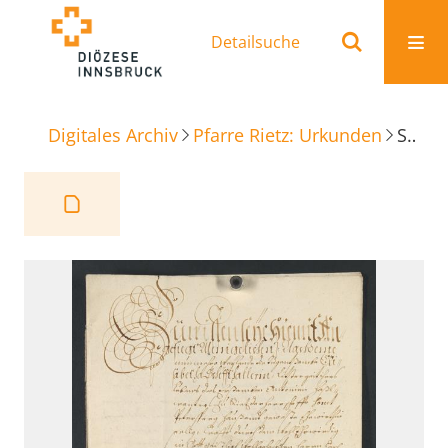
Detailsuche
Digitales Archiv
Pfarre Rietz: Urkunden
Stiftung