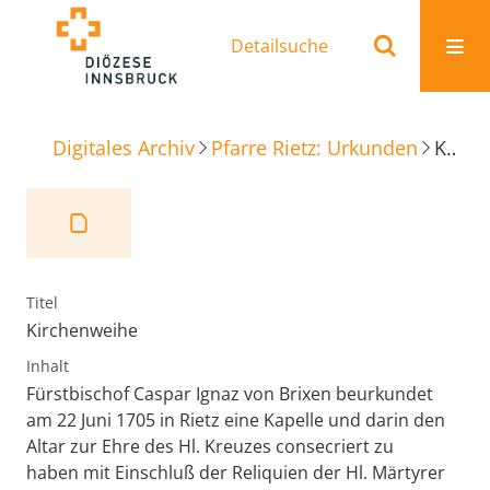
Detailsuche
Digitales Archiv
Pfarre Rietz: Urkunden
Kirchenweihe
Titel
Kirchenweihe
Inhalt
Fürstbischof Caspar Ignaz von Brixen beurkundet
am 22 Juni 1705 in Rietz eine Kapelle und darin den
Altar zur Ehre des Hl. Kreuzes consecriert zu
haben mit Einschluß der Reliquien der Hl. Märtyrer