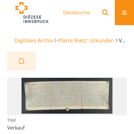
Detailsuche
Digitales Archiv
Pfarre Rietz: Urkunden
Verkauf
Titel
Verkauf