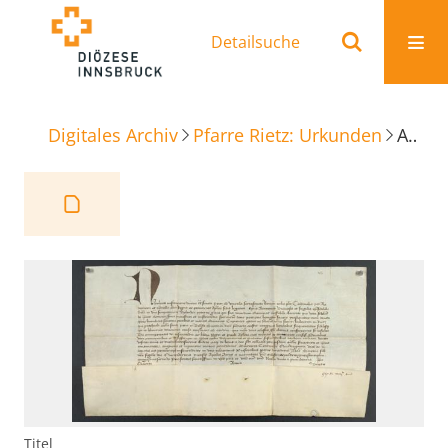
Detailsuche
Digitales Archiv
Pfarre Rietz: Urkunden
Ablaß
Titel