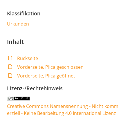
Klassifikation
Urkunden
Inhalt
Rückseite
Vorderseite, Plica geschlossen
Vorderseite, Plica geöffnet
Lizenz-/Rechtehinweis
Creative Commons Namensnennung - Nicht komm
erziell - Keine Bearbeitung 4.0 International Lizenz