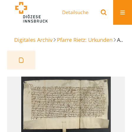
Detailsuche
Digitales Archiv
Pfarre Rietz: Urkunden
Ablaß