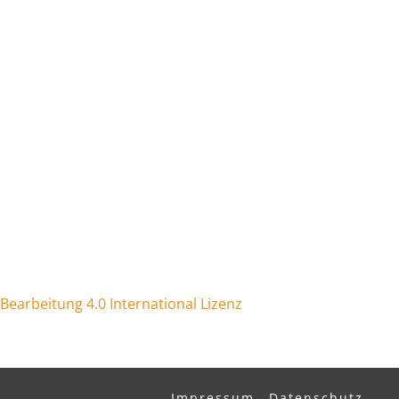
arbeitung 4.0 International Lizenz
Impressum
Datenschutz