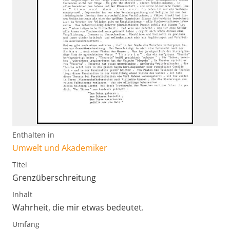
Enthalten in
Umwelt und Akademiker
Titel
Grenzüberschreitung
Inhalt
Wahrheit, die mir etwas bedeutet.
Umfang