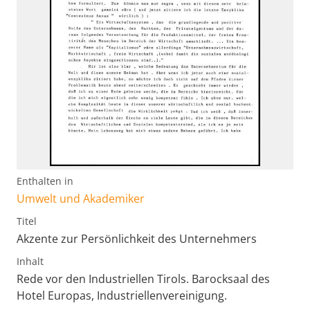
Enthalten in
Umwelt und Akademiker
Titel
Akzente zur Persönlichkeit des Unternehmers
Inhalt
Rede vor den Industriellen Tirols. Barocksaal des
Hotel Europas, Industriellenvereinigung.