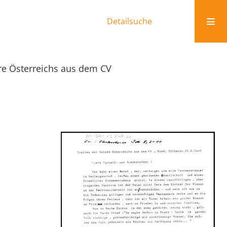
Detailsuche
re Österreichs aus dem CV