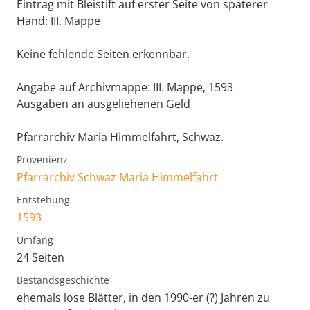
Eintrag mit Bleistift auf erster Seite von späterer
Hand: III. Mappe
Keine fehlende Seiten erkennbar.
Angabe auf Archivmappe: III. Mappe, 1593
Ausgaben an ausgeliehenen Geld
Pfarrarchiv Maria Himmelfahrt, Schwaz.
Provenienz
Pfarrarchiv Schwaz Maria Himmelfahrt
Entstehung
1593
Umfang
24 Seiten
Bestandsgeschichte
ehemals lose Blätter, in den 1990-er (?) Jahren zu