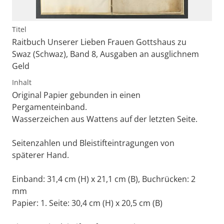
Titel
Raitbuch Unserer Lieben Frauen Gottshaus zu
Swaz (Schwaz), Band 8, Ausgaben an ausglichnem
Geld
Inhalt
Original Papier gebunden in einen
Pergamenteinband.
Wasserzeichen aus Wattens auf der letzten Seite.
Seitenzahlen und Bleistifteintragungen von
späterer Hand.
Einband: 31,4 cm (H) x 21,1 cm (B), Buchrücken: 2
mm
Papier: 1. Seite: 30,4 cm (H) x 20,5 cm (B)