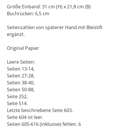
Größe Einband: 31 cm (H) x 21,8 cm (B)
Buchrücken: 6,5 cm
Seitenzahlen von späterer Hand mit Bleistift
ergänzt.
Original Papier
Leere Seiten:
Seiten 13-14,
Seiten 27-28,
Seiten 38-40,
Seiten 50-88,
Seite 252,
Seite 514.
Letzte beschriebene Seite 603.
Seite 604 ist leer.
Seiten 605-616 (inklusive) fehlen. 6