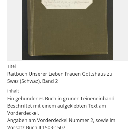
Titel
Raitbuch Unserer Lieben Frauen Gottshaus zu
Swaz (Schwaz), Band 2
Inhalt
Ein gebundenes Buch in grünen Leineneinband.
Beschriftet mit einem aufgeklebten Text am
Vorderdeckel.
Angaben am Vorderdeckel Nummer 2, sowie im
Vorsatz Buch II 1503-1507