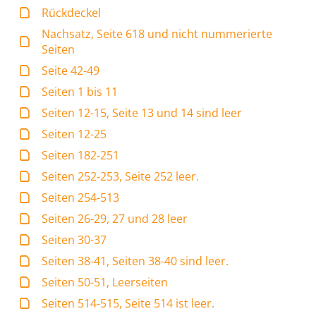
Rückdeckel
Nachsatz, Seite 618 und nicht nummerierte
Seiten
Seite 42-49
Seiten 1 bis 11
Seiten 12-15, Seite 13 und 14 sind leer
Seiten 12-25
Seiten 182-251
Seiten 252-253, Seite 252 leer.
Seiten 254-513
Seiten 26-29, 27 und 28 leer
Seiten 30-37
Seiten 38-41, Seiten 38-40 sind leer.
Seiten 50-51, Leerseiten
Seiten 514-515, Seite 514 ist leer.