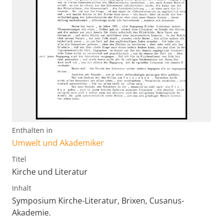
Enthalten in
Umwelt und Akademiker
Titel
Kirche und Literatur
Inhalt
Symposium Kirche-Literatur, Brixen, Cusanus-
Akademie.