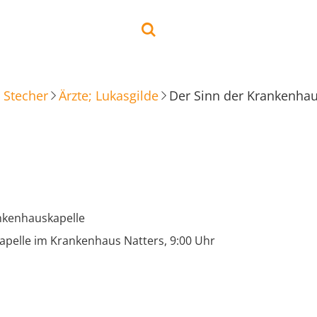
 Stecher
Ärzte; Lukasgilde
Der Sinn der Krankenhau
nkenhauskapelle
apelle im Krankenhaus Natters, 9:00 Uhr