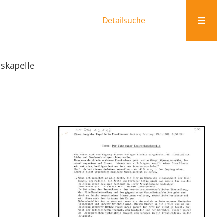
Detailsuche
skapelle