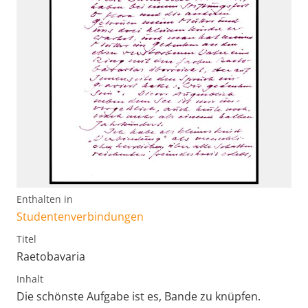
Enthalten in
Studentenverbindungen
Titel
Raetobavaria
Inhalt
Die schönste Aufgabe ist es, Bande zu knüpfen.