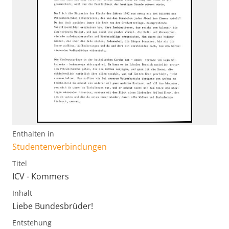
Enthalten in
Studentenverbindungen
Titel
ICV - Kommers
Inhalt
Liebe Bundesbrüder!
Entstehung