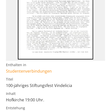
Enthalten in
Studentenverbindungen
Titel
100-jähriges Stiftungsfest Vindelicia
Inhalt
Hofkirche 19:00 Uhr.
Entstehung