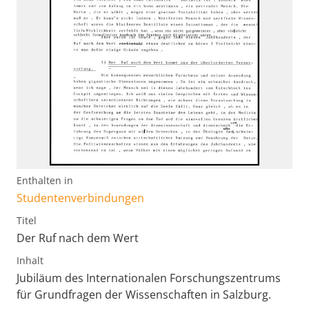
Enthalten in
Studentenverbindungen
Titel
Der Ruf nach dem Wert
Inhalt
Jubiläum des Internationalen Forschungszentrums
für Grundfragen der Wissenschaften in Salzburg.