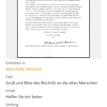
Enthalten in
Altershilfe; Senioren
Titel
Gruß und Bitte des Bischofs an die alten Menschen
Inhalt
Helfen Sie mir beten
Umfang