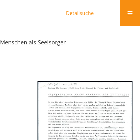
Detailsuche
 Menschen als Seelsorger