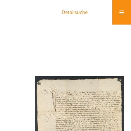
Detailsuche