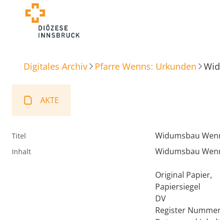
Digitales Archiv
Pfarre Wenns: Urkunden
Wid
AKTE
Widumsbau Wen
Titel
Widumsbau Wen
Inhalt
Original Papier,
Papiersiegel
DV
Register Nummer: 