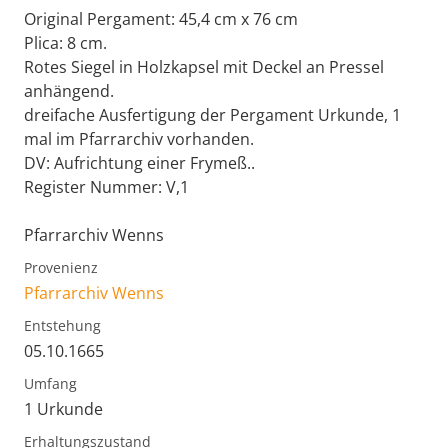
Original Pergament: 45,4 cm x 76 cm
Plica: 8 cm.
Rotes Siegel in Holzkapsel mit Deckel an Pressel
anhängend.
dreifache Ausfertigung der Pergament Urkunde, 1
mal im Pfarrarchiv vorhanden.
DV: Aufrichtung einer Frymeß..
Register Nummer: V,1
Pfarrarchiv Wenns
Provenienz
Pfarrarchiv Wenns
Entstehung
05.10.1665
Umfang
1 Urkunde
Erhaltungszustand