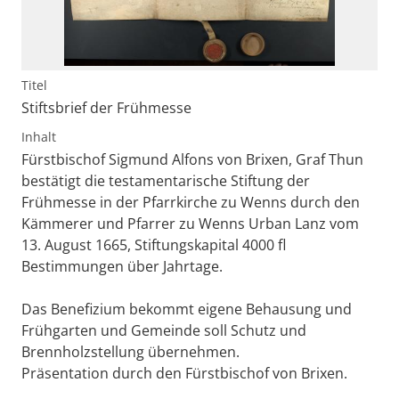
Titel
Stiftsbrief der Frühmesse
Inhalt
Fürstbischof Sigmund Alfons von Brixen, Graf Thun
bestätigt die testamentarische Stiftung der
Frühmesse in der Pfarrkirche zu Wenns durch den
Kämmerer und Pfarrer zu Wenns Urban Lanz vom
13. August 1665, Stiftungskapital 4000 fl
Bestimmungen über Jahrtage.
Das Benefizium bekommt eigene Behausung und
Frühgarten und Gemeinde soll Schutz und
Brennholzstellung übernehmen.
Präsentation durch den Fürstbischof von Brixen.