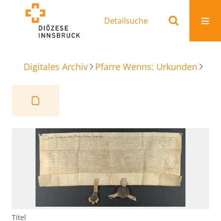
Detailsuche
Digitales Archiv
Pfarre Wenns: Urkunden
Beschluss Siegelbittung
Titel