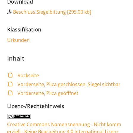
Download
Beschluss Siegelbittung
[
295,00 kb
]
Klassifikation
Urkunden
Inhalt
Rückseite
Vorderseite, Plica geschlossen, Siegel sichtbar
Vorderseite, Plica geöfffnet
Lizenz-/Rechtehinweis
Creative Commons Namensnennung - Nicht komm
erziell - Keine Bearbeitung 4.0 International Lizenz