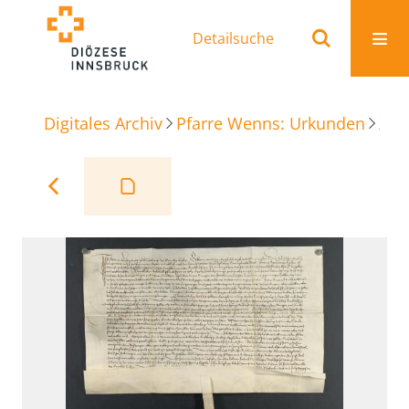
Detailsuche
Digitales Archiv
Pfarre Wenns: Urkunden
Zinskauf