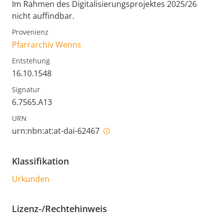
Im Rahmen des Digitalisierungsprojektes 2025/26
nicht auffindbar.
Provenienz
Pfarrarchiv Wenns
Entstehung
16.10.1548
Signatur
6.7565.A13
URN
urn:nbn:at:at-dai-62467
Klassifikation
Urkunden
Lizenz-/Rechtehinweis