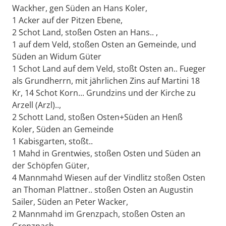
Wackher, gen Süden an Hans Koler,
1 Acker auf der Pitzen Ebene,
2 Schot Land, stoßen Osten an Hans.. ,
1 auf dem Veld, stoßen Osten an Gemeinde, und
Süden an Widum Güter
1 Schot Land auf dem Veld, stoßt Osten an.. Fueger
als Grundherrn, mit jährlichen Zins auf Martini 18
Kr, 14 Schot Korn... Grundzins und der Kirche zu
Arzell (Arzl)..,
2 Schott Land, stoßen Osten+Süden an Henß
Koler, Süden an Gemeinde
1 Kabisgarten, stoßt..
1 Mahd in Grentwies, stoßen Osten und Süden an
der Schöpfen Güter,
4 Mannmahd Wiesen auf der Vindlitz stoßen Osten
an Thoman Plattner.. stoßen Osten an Augustin
Sailer, Süden an Peter Wacker,
2 Mannmahd im Grenzpach, stoßen Osten an