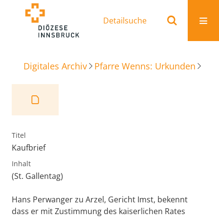
Detailsuche
Digitales Archiv
Pfarre Wenns: Urkunden
Kaufbrief
Titel
Kaufbrief
Inhalt
(St. Gallentag)
Hans Perwanger zu Arzel, Gericht Imst, bekennt
dass er mit Zustimmung des kaiserlichen Rates