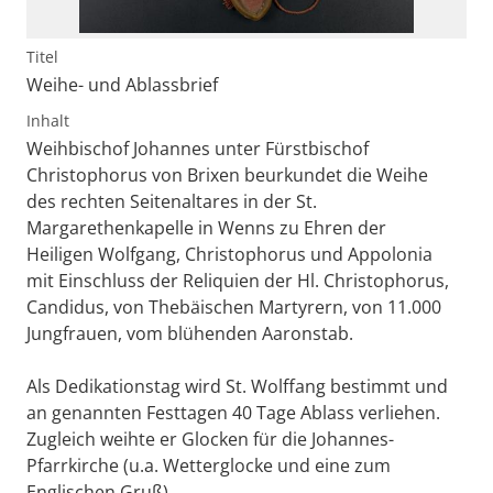
Titel
Weihe- und Ablassbrief
Inhalt
Weihbischof Johannes unter Fürstbischof
Christophorus von Brixen beurkundet die Weihe
des rechten Seitenaltares in der St.
Margarethenkapelle in Wenns zu Ehren der
Heiligen Wolfgang, Christophorus und Appolonia
mit Einschluss der Reliquien der Hl. Christophorus,
Candidus, von Thebäischen Martyrern, von 11.000
Jungfrauen, vom blühenden Aaronstab.
Als Dedikationstag wird St. Wolffang bestimmt und
an genannten Festtagen 40 Tage Ablass verliehen.
Zugleich weihte er Glocken für die Johannes-
Pfarrkirche (u.a. Wetterglocke und eine zum
Englischen Gruß).