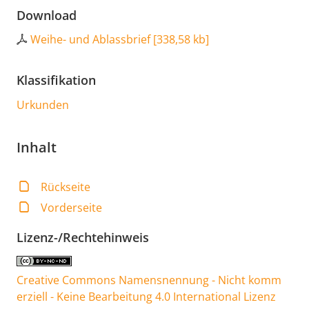
Download
Weihe- und Ablassbrief
[
338,58 kb
]
Klassifikation
Urkunden
Inhalt
Rückseite
Vorderseite
Lizenz-/Rechtehinweis
Creative Commons Namensnennung - Nicht komm
erziell - Keine Bearbeitung 4.0 International Lizenz