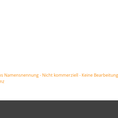
 Namensnennung - Nicht kommerziell - Keine Bearbeitung
enz