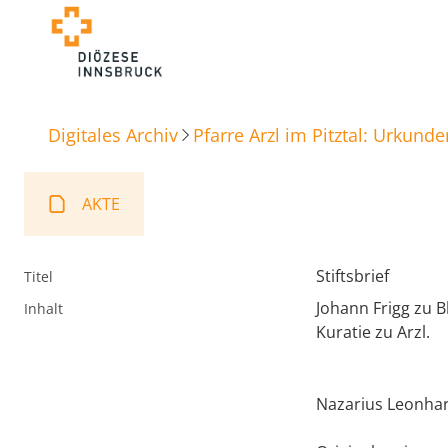
Digitales Archiv
Pfarre Arzl im Pitztal: Urkunde
AKTE
Stiftsbrief
Titel
Johann Frigg zu B
Inhalt
Kuratie zu Arzl.
Nazarius Leonhard