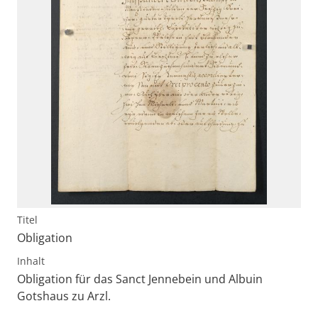
Titel
Obligation
Inhalt
Obligation für das Sanct Jennebein und Albuin
Gotshaus zu Arzl.