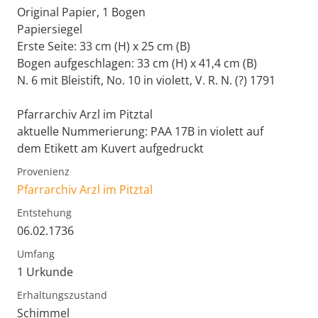
Original Papier, 1 Bogen
Papiersiegel
Erste Seite: 33 cm (H) x 25 cm (B)
Bogen aufgeschlagen: 33 cm (H) x 41,4 cm (B)
N. 6 mit Bleistift, No. 10 in violett, V. R. N. (?) 1791
Pfarrarchiv Arzl im Pitztal
aktuelle Nummerierung: PAA 17B in violett auf
dem Etikett am Kuvert aufgedruckt
Provenienz
Pfarrarchiv Arzl im Pitztal
Entstehung
06.02.1736
Umfang
1 Urkunde
Erhaltungszustand
Schimmel