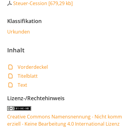
Steuer-Cession
[
679,29 kb
]
Klassifikation
Urkunden
Inhalt
Vorderdeckel
Titelblatt
Text
Lizenz-/Rechtehinweis
Creative Commons Namensnennung - Nicht komm
erziell - Keine Bearbeitung 4.0 International Lizenz