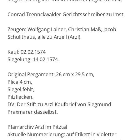
Conrad Trennckwalder Gerichtsschreiber zu Imst.
Zeugen: Wolfgang Lainer, Christian Maß, Jacob
Schullthaus, alle zu Arzell (Arzl).
Kauf: 02.02.1574
Siegelung: 14.02.1574
Original Pergament: 26 cm x 29,5 cm,
Plica 4 cm,
Siegel fehlt,
Pilzflecken.
DV: Der Stift zu Arzl Kaufbrief von Siegmund
Praxmarer dasselbst.
Pfarrarchiv Arzl im Pitztal
aktuelle Nummerierung: auf Etikett in violetter