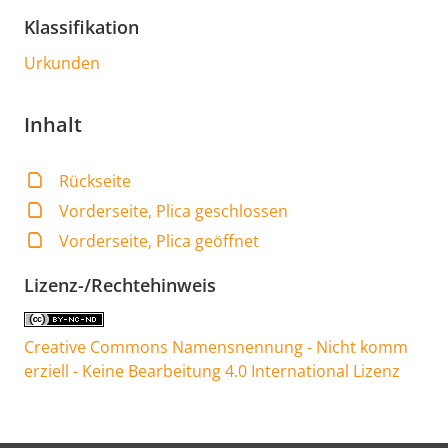
Klassifikation
Urkunden
Inhalt
Rückseite
Vorderseite, Plica geschlossen
Vorderseite, Plica geöffnet
Lizenz-/Rechtehinweis
Creative Commons Namensnennung - Nicht komm
erziell - Keine Bearbeitung 4.0 International Lizenz