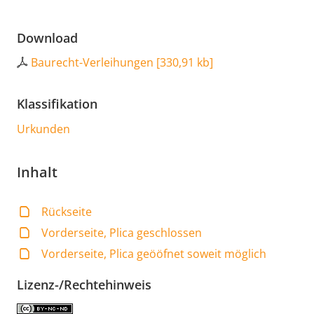
Download
Baurecht-Verleihungen
[
330,91 kb
]
Klassifikation
Urkunden
Inhalt
Rückseite
Vorderseite, Plica geschlossen
Vorderseite, Plica geööfnet soweit möglich
Lizenz-/Rechtehinweis