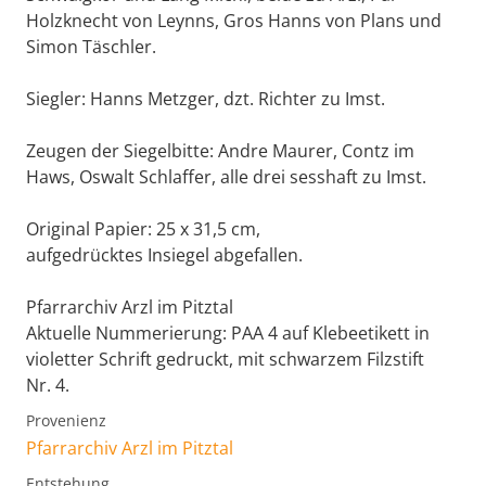
Holzknecht von Leynns, Gros Hanns von Plans und
Simon Täschler.
Siegler: Hanns Metzger, dzt. Richter zu Imst.
Zeugen der Siegelbitte: Andre Maurer, Contz im
Haws, Oswalt Schlaffer, alle drei sesshaft zu Imst.
Original Papier: 25 x 31,5 cm,
aufgedrücktes Insiegel abgefallen.
Pfarrarchiv Arzl im Pitztal
Aktuelle Nummerierung: PAA 4 auf Klebeetikett in
violetter Schrift gedruckt, mit schwarzem Filzstift
Nr. 4.
Provenienz
Pfarrarchiv Arzl im Pitztal
Entstehung