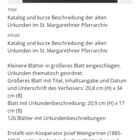
Titel
Katalog und kurze Beschreibung der alten
Urkunden im St. Margarethner Pfarrarchiv
Inhalt
Katalog und kurze Beschreibung der alten
Urkunden im St. Margarethner Pfarrarchiv
Kleinere Blätter in größeres Blatt eingeschlagen.
Urkunden thematisch geordnet.
Größeres Blatt mit Titel, Inhaltsangabe und Datum
und Unterschrift des Verfassers: 20,8 cm (H) x 34
cm (B)
Blatt mit Urkundenbeschreibung: 20,9 cm (H) x 17
cm (B)
126 Blätter mit Urkundenbeschreibungen
Erstellt von Kooperator Josef Weingartner (1885-