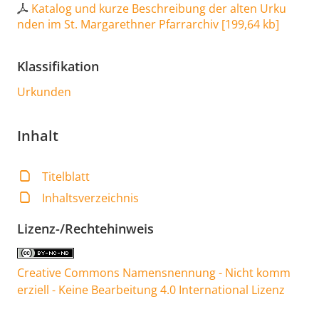
Katalog und kurze Beschreibung der alten Urku
nden im St. Margarethner Pfarrarchiv
[
199,64 kb
]
Klassifikation
Urkunden
Inhalt
Titelblatt
Inhaltsverzeichnis
Lizenz-/Rechtehinweis
Creative Commons Namensnennung - Nicht komm
erziell - Keine Bearbeitung 4.0 International Lizenz