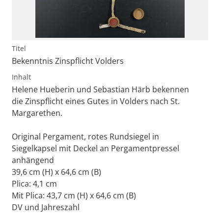
Titel
Bekenntnis Zinspflicht Volders
Inhalt
Helene Hueberin und Sebastian Härb bekennen
die Zinspflicht eines Gutes in Volders nach St.
Margarethen.
Original Pergament, rotes Rundsiegel in
Siegelkapsel mit Deckel an Pergamentpressel
anhängend
39,6 cm (H) x 64,6 cm (B)
Plica: 4,1 cm
Mit Plica: 43,7 cm (H) x 64,6 cm (B)
DV und Jahreszahl