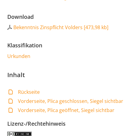
Download
Bekenntnis Zinspflicht Volders
[
473,98 kb
]
Klassifikation
Urkunden
Inhalt
Rückseite
Vorderseite, Plica geschlossen, Siegel sichtbar
Vorderseite, Plica geöffnet, Siegel sichtbar
Lizenz-/Rechtehinweis